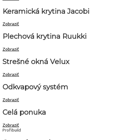
Keramická krytina Jacobi
Zobraziť
Plechová krytina Ruukki
Zobraziť
Strešné okná Velux
Zobraziť
Odkvapový systém
Zobraziť
Celá ponuka
Zobraziť
Profibuild