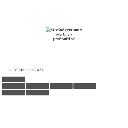
DSGN union 2021