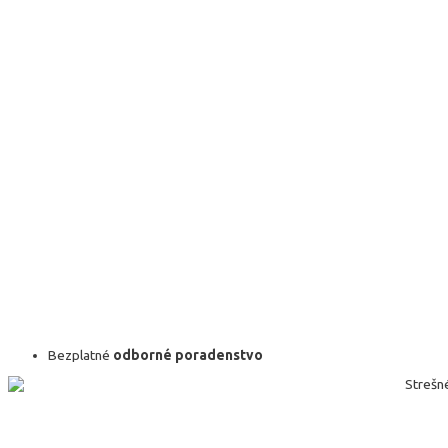
Bezplatné
odborné poradenstvo