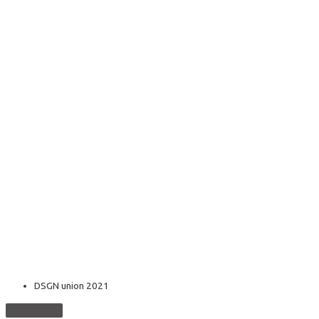
DSGN union 2021