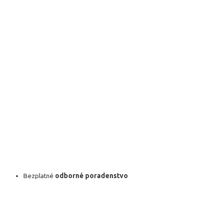
Bezplatné
odborné poradenstvo