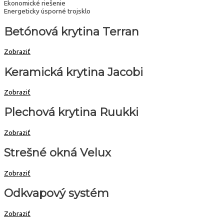
Ekonomické riešenie
Energeticky úsporné trojsklo
Betónová krytina Terran
Zobraziť
Keramická krytina Jacobi
Zobraziť
Plechová krytina Ruukki
Zobraziť
Strešné okná Velux
Zobraziť
Odkvapový systém
Zobraziť