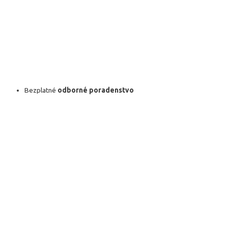
Bezplatné
odborné poradenstvo