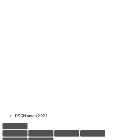
DSGN union 2021